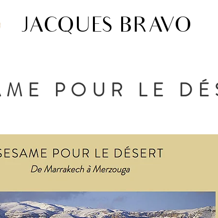
JACQUES BRAVO
AME POUR LE DÉ