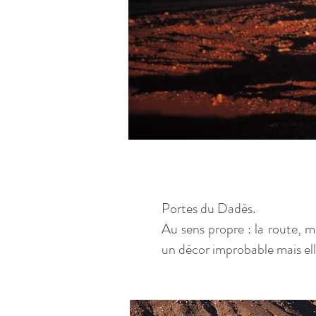
Portes du Dadès.
Au sens propre : la route, 
un décor improbable mais el