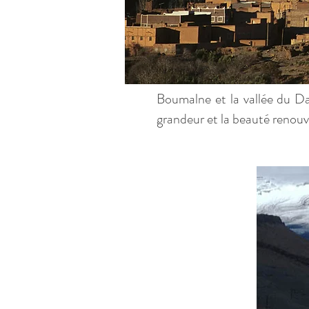
Boumalne et la vallée du Da
grandeur et la beauté renou