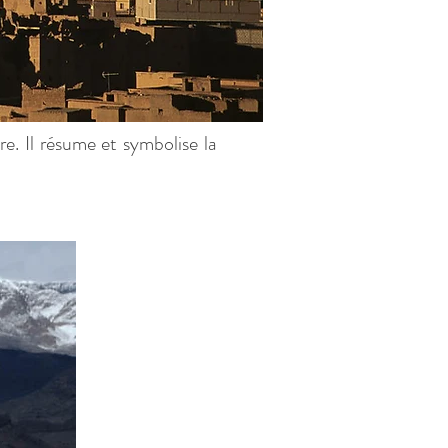
. Il résume et symbolise la