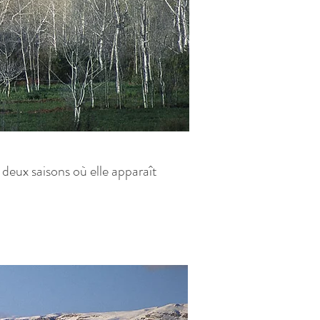
deux saisons où elle apparaît