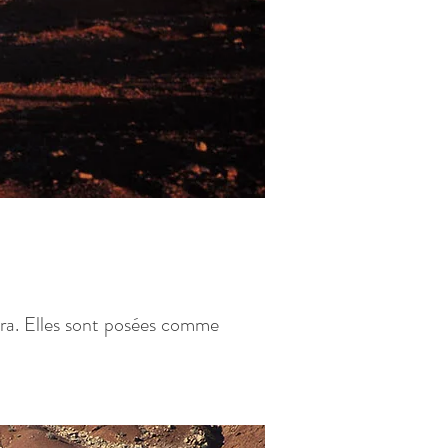
era. Elles sont posées comme