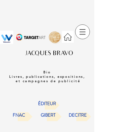
JACQUES BRAVO
Bio
Livres, publications, expositions,
et campagnes de publicité
ÉDITEUR
FNAC
GIBERT
DECITRE