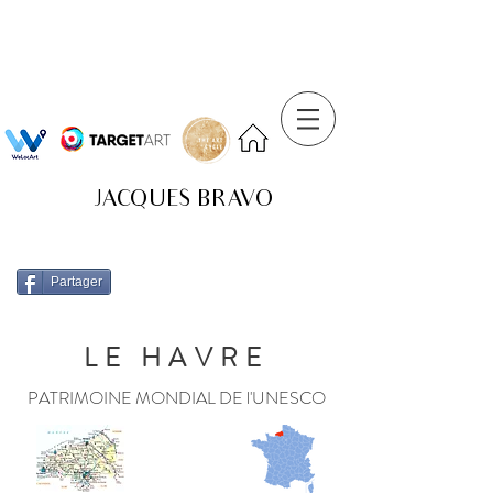
JACQUES BRAVO
Partager
LE HAVRE
PATRIMOINE MONDIAL DE l'UNESCO