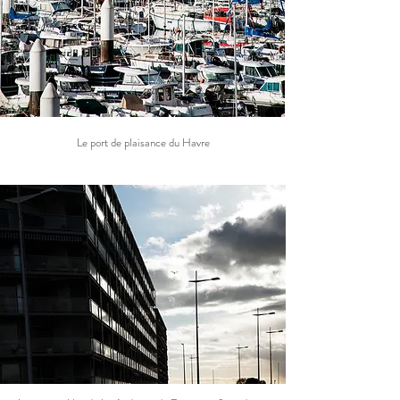
Le port de plaisance du Havre