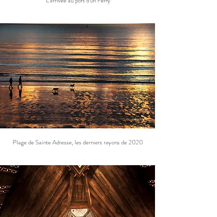
L'arrivée au port d'un Ferry
Plage de Sainte Adresse, les derniers rayons de 2020