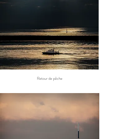
Retour de pêche