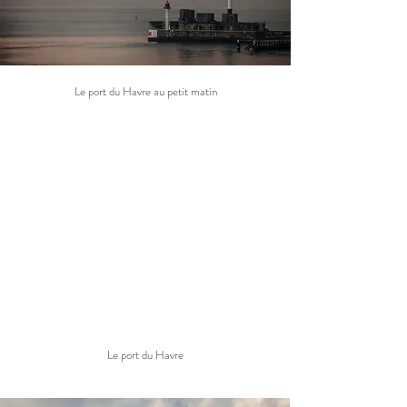
Le port du Havre au petit matin
Le port du Havre