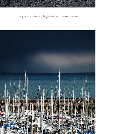
Le ponton de la plage de Sainte-Adresse